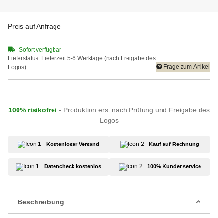
Preis auf Anfrage
Sofort verfügbar
Lieferstatus: Lieferzeit 5-6 Werktage (nach Freigabe des
Frage zum Artikel
Logos)
100% risikofrei
- Produktion erst nach Prüfung und Freigabe des
Logos
Kostenloser Versand
Kauf auf Rechnung
Datencheck kostenlos
100% Kundenservice
Beschreibung