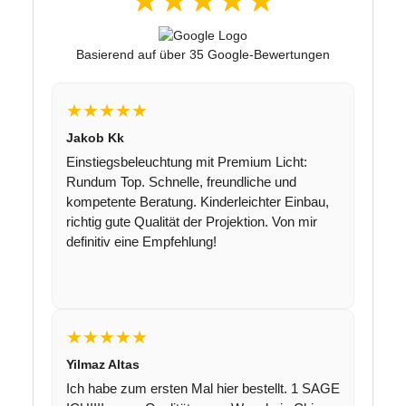
★★★★★
Basierend auf über 35 Google-Bewertungen
★★★★★
Jakob Kk
Einstiegsbeleuchtung mit Premium Licht:
Rundum Top. Schnelle, freundliche und
kompetente Beratung. Kinderleichter Einbau,
richtig gute Qualität der Projektion. Von mir
definitiv eine Empfehlung!
★★★★★
Yilmaz Altas
Ich habe zum ersten Mal hier bestellt. 1 SAGE