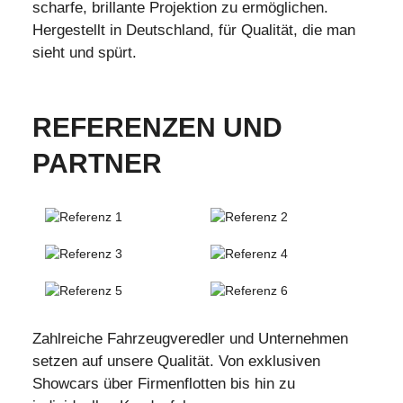
scharfe, brillante Projektion zu ermöglichen.
Hergestellt in Deutschland, für Qualität, die man
sieht und spürt.
REFERENZEN UND
PARTNER
Zahlreiche Fahrzeugveredler und Unternehmen
setzen auf unsere Qualität. Von exklusiven
Showcars über Firmenflotten bis hin zu