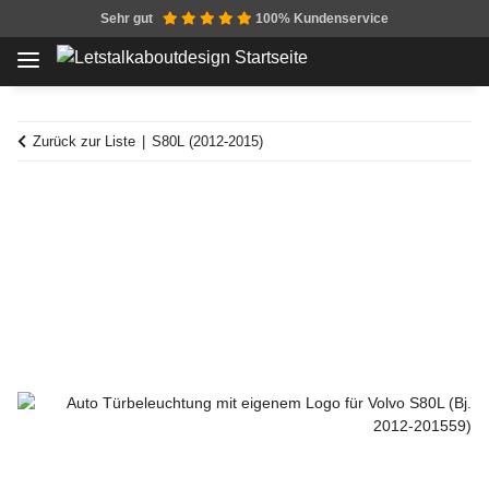
Sehr gut
100% Kundenservice
Zurück zur Liste
S80L (2012-2015)