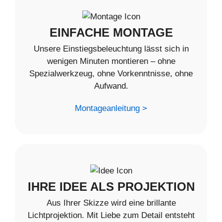
EINFACHE MONTAGE
Unsere Einstiegsbeleuchtung lässt sich in
wenigen Minuten montieren – ohne
Spezialwerkzeug, ohne Vorkenntnisse, ohne
Aufwand.
Montageanleitung >
IHRE IDEE ALS PROJEKTION
Aus Ihrer Skizze wird eine brillante
Lichtprojektion. Mit Liebe zum Detail entsteht