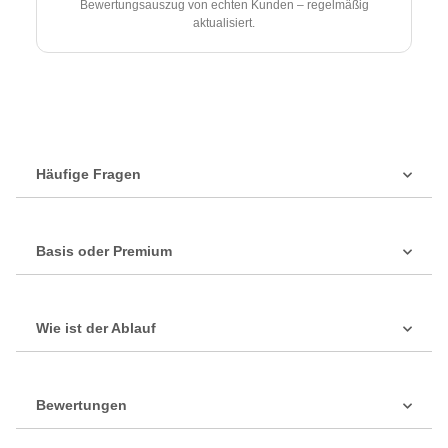
Bewertungsauszug von echten Kunden – regelmäßig
aktualisiert.
Häufige Fragen
Basis oder Premium
Wie ist der Ablauf
Bewertungen