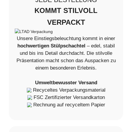
KOMMT STILVOLL
VERPACKT
Unsere Einstiegsbeleuchtung kommt in einer
hochwertigen Stülpschachtel
– edel, stabil
und bis ins Detail durchdacht. Die stilvolle
Präsentation macht schon das Auspacken zu
einem besonderen Erlebnis.
Umweltbewusster Versand
Recyceltes Verpackungsmaterial
FSC Zertifizierter Versandkarton
Rechnung auf recyceltem Papier