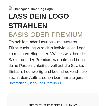
LASS DEIN LOGO
STRAHLEN
BASIS ODER PREMIUM
Ob schlicht oder luxuriös – mit unserer
Türbeleuchtung wird dein individuelles Logo
zum echten Hingucker. Wähle zwischen der
Basis- und der Premium-Variante und bring
deine Persönlichkeit stilvoll auf die Straße.
Einfach, hochwertig und beeindruckend – so
strahlt dein Auftritt schon beim Einsteigen.
Unterschied (Basis und Premium) >
JEDE BESTELLUNG