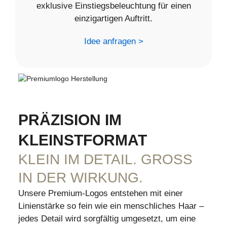
exklusive Einstiegsbeleuchtung für einen
einzigartigen Auftritt.
Idee anfragen >
PRÄZISION IM
KLEINSTFORMAT
KLEIN IM DETAIL. GROSS I
N DER WIRKUNG.
Unsere Premium-Logos entstehen mit einer
Linienstärke so fein wie ein menschliches Haar –
jedes Detail wird sorgfältig umgesetzt, um eine