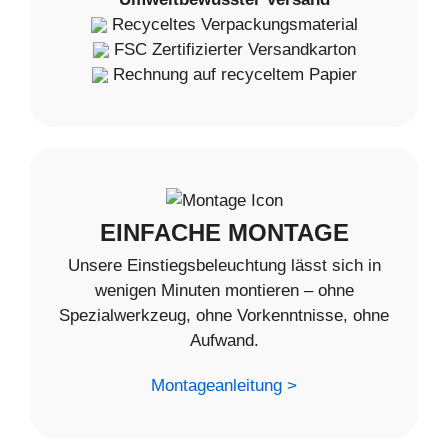
Recyceltes Verpackungsmaterial
FSC Zertifizierter Versandkarton
Rechnung auf recyceltem Papier
EINFACHE MONTAGE
Unsere Einstiegsbeleuchtung lässt sich in
wenigen Minuten montieren – ohne
Spezialwerkzeug, ohne Vorkenntnisse, ohne
Aufwand.
Montageanleitung >