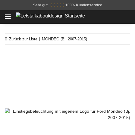
Sehr gut
100% Kundenservice
Zurück zur Liste
MONDEO (Bj. 2007-2015)