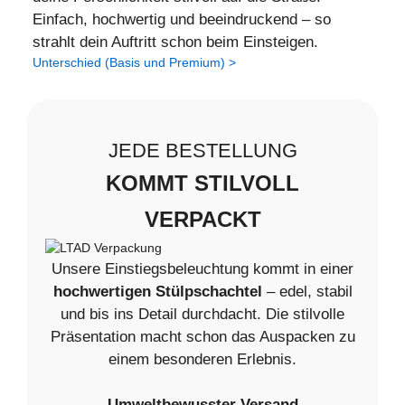
Einfach, hochwertig und beeindruckend – so
strahlt dein Auftritt schon beim Einsteigen.
Unterschied (Basis und Premium) >
JEDE BESTELLUNG
KOMMT STILVOLL
VERPACKT
Unsere Einstiegsbeleuchtung kommt in einer
hochwertigen Stülpschachtel
– edel, stabil
und bis ins Detail durchdacht. Die stilvolle
Präsentation macht schon das Auspacken zu
einem besonderen Erlebnis.
Umweltbewusster Versand