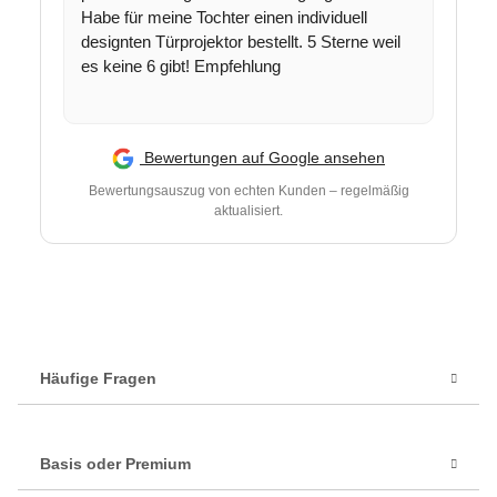
Habe für meine Tochter einen individuell
designten Türprojektor bestellt. 5 Sterne weil
es keine 6 gibt! Empfehlung
Bewertungen auf Google ansehen
Bewertungsauszug von echten Kunden – regelmäßig
aktualisiert.
Häufige Fragen
Basis oder Premium