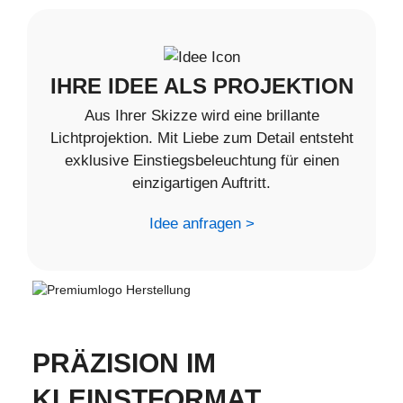
IHRE IDEE ALS PROJEKTION
Aus Ihrer Skizze wird eine brillante
Lichtprojektion. Mit Liebe zum Detail entsteht
exklusive Einstiegsbeleuchtung für einen
einzigartigen Auftritt.
Idee anfragen >
PRÄZISION IM
KLEINSTFORMAT