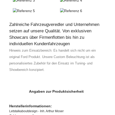
Zahlreiche Fahrzeugveredler und Unternehmen
setzen auf unsere Qualität. Von exklusiven
Showcars über Firmenflotten bis hin zu
individuellen Kundenfahrzeugen
Hinweis zum Einsatzbereich: Es handelt sich nicht um ein
original Ford Produkt. Unsere Custom Beleuchtung ist als
personalisiertes Zubehör für den Einsatz im Tuning- und
Showbereich konzipiert.
Angaben zur Produktsicherheit
Herstellerinformationen:
Letstalkaboutdesign - Inh. Arthur Moser