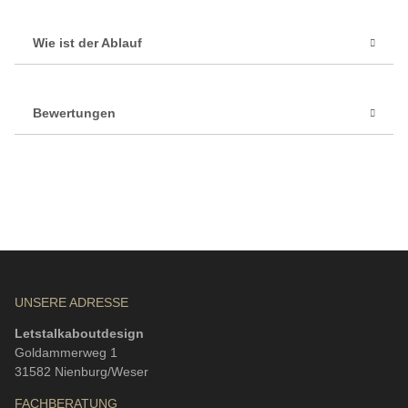
Wie ist der Ablauf
Bewertungen
UNSERE ADRESSE
Letstalkaboutdesign
Goldammerweg 1
31582 Nienburg/Weser
FACHBERATUNG