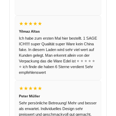
★★★★★
Yilmaz Altas
Ich habe zum ersten Mal hier bestellt. 1 SAGE
ICH!!!! super Qualität super Ware kein China
fake. In diesem Laden wird sehr viel wert auf
Kunden gelegt. Man erkennt allein von der
Verpackung das die Ware Edel ist ⭐️ ⭐️ ⭐️ ⭐️ ⭐️
⭐️ ich finde die haben 6 Sterne verdient Sehr
empfehlenswert
★★★★★
Peter Müller
Sehr persönliche Betreuung! Mehr und besser
als erwartet. Individuelles Design sehr
preiswert und geschmackvoll gut gemacht.