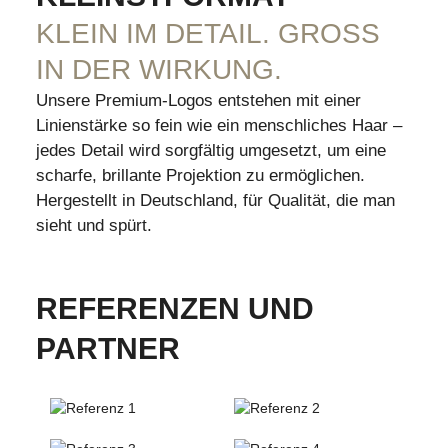
KLEIN IM DETAIL. GROSS I
N DER WIRKUNG.
Unsere Premium-Logos entstehen mit einer
Linienstärke so fein wie ein menschliches Haar –
jedes Detail wird sorgfältig umgesetzt, um eine
scharfe, brillante Projektion zu ermöglichen.
Hergestellt in Deutschland, für Qualität, die man
sieht und spürt.
REFERENZEN UND
PARTNER