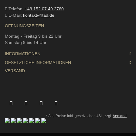
Telefon:
+49 152 07 49 2760
E-Mail:
kontakt@ltad.de
ÖFFNUNGSZEITEN
Montag - Freitag 9 bis 22 Uhr
Samstag 9 bis 14 Uhr
INFORMATIONEN
GESETZLICHE INFORMATIONEN
VERSAND
* Alle Preise inkl. gesetzlicher USt., zzgl.
Versand