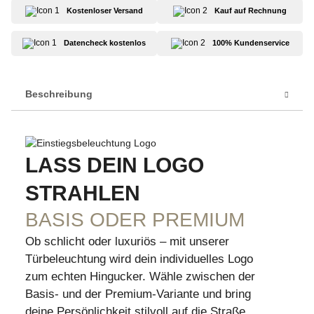
Kostenloser Versand
Kauf auf Rechnung
Datencheck kostenlos
100% Kundenservice
Beschreibung
LASS DEIN LOGO
STRAHLEN
BASIS ODER PREMIUM
Ob schlicht oder luxuriös – mit unserer
Türbeleuchtung wird dein individuelles Logo
zum echten Hingucker. Wähle zwischen der
Basis- und der Premium-Variante und bring
deine Persönlichkeit stilvoll auf die Straße.