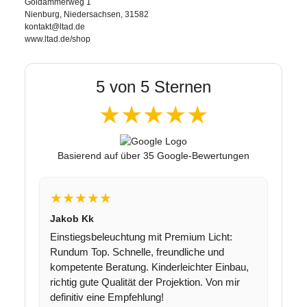
Goldammerweg 1
Nienburg, Niedersachsen, 31582
kontakt@ltad.de
www.ltad.de/shop
5 von 5 Sternen
★★★★★
Basierend auf über 35 Google-Bewertungen
★★★★★
Jakob Kk
Einstiegsbeleuchtung mit Premium Licht:
Rundum Top. Schnelle, freundliche und
kompetente Beratung. Kinderleichter Einbau,
richtig gute Qualität der Projektion. Von mir
definitiv eine Empfehlung!