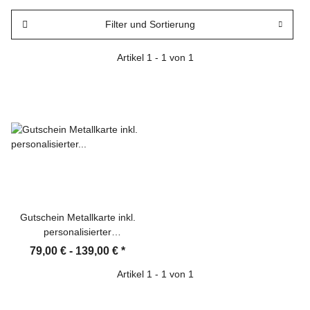
Filter und Sortierung
Artikel 1 - 1 von 1
Gutschein Metallkarte inkl.
personalisierter
Stülpschachtel
79,00 € -
139,00 €
*
Artikel 1 - 1 von 1