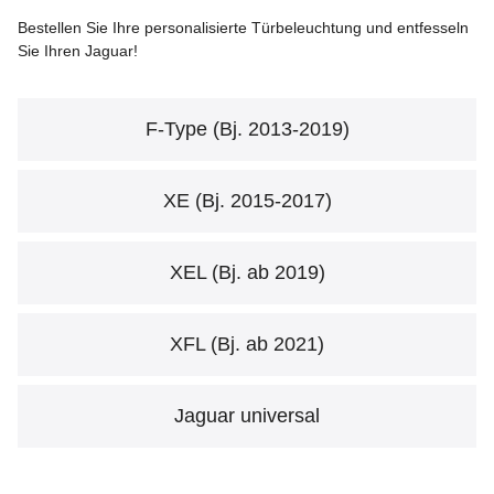
Bestellen Sie Ihre personalisierte Türbeleuchtung und entfesseln
Sie Ihren Jaguar!
F-Type (Bj. 2013-2019)
XE (Bj. 2015-2017)
XEL (Bj. ab 2019)
XFL (Bj. ab 2021)
Jaguar universal