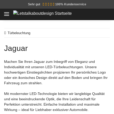
Sehr gut
100% Kundenservice
Türbeleuchtung
Jaguar
Machen Sie Ihren Jaguar zum Inbegriff von Eleganz und
Individualität mit unseren LED-Türbeleuchtungen. Unsere
hochwertigen Einstiegslrchten projizieren Ihr persönliches Logo
oder ein ikonisches Design direkt auf den Boden und bringen Ihr
Fahrzeug zum strahlen.
Mit modernster LED-Technologie bieten wir langlebige Qualität
und eine beeindruckende Optik, die Ihre Leidenschaft für
Perfektion unterstreicht. Einfache Installation und maximale
Wirkung – ideal für Liebhaber exklusiver Automobile.