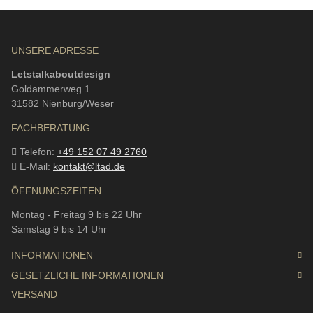
UNSERE ADRESSE
Letstalkaboutdesign
Goldammerweg 1
31582 Nienburg/Weser
FACHBERATUNG
Telefon:
+49 152 07 49 2760
E-Mail:
kontakt@ltad.de
ÖFFNUNGSZEITEN
Montag - Freitag 9 bis 22 Uhr
Samstag 9 bis 14 Uhr
INFORMATIONEN
GESETZLICHE INFORMATIONEN
VERSAND