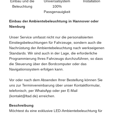
Einbau und die
Universalsystem
Installation
Beleuchtung
100%
Passgenauigkeit
Einbau der Ambientebeleuchtung in Hannover oder
Nienburg
Unser Service umfasst nicht nur die personalisierten
Einstiegsbeleuchtungen für Fahrzeuge, sondern auch die
Nachrüstung der Ambientebeleuchtung nach werkseigenen
Standards. Wir sind auch in der Lage, die erforderliche
Programmierung Ihres Fahrzeugs durchzuführen, so dass
die Steuerung über den Bordcomputer oder das
Navigationssystem erfolgen kann.
Vor oder nach dem Absenden Ihrer Bestellung können Sie
uns zur Terminvereinbarung über unser Kontaktformular,
telefonisch, per WhatsApp oder per E-Mail
(kontakt@ltad.de) erreichen.
Beschreibung
Möchtest du eine exklusive LED-Ambientebeleuchtung für