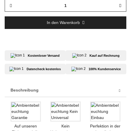
In den Warenkorb
Kostenloser Versand
Kauf auf Rechnung
Datencheck kostenlos
100% Kundenservice
Beschreibung
Auf unseren
Kein
Perfektion in der