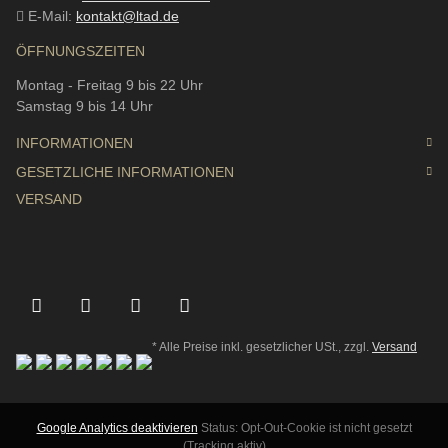
E-Mail:
kontakt@ltad.de
ÖFFNUNGSZEITEN
Montag - Freitag 9 bis 22 Uhr
Samstag 9 bis 14 Uhr
INFORMATIONEN
GESETZLICHE INFORMATIONEN
VERSAND
* Alle Preise inkl. gesetzlicher USt., zzgl.
Versand
Google Analytics deaktivieren
Status: Opt-Out-Cookie ist nicht gesetzt
(Tracking aktiv)