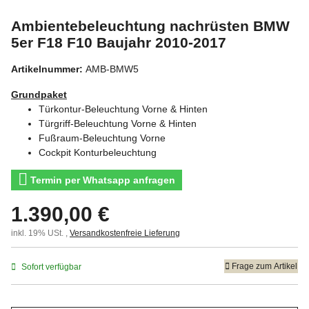
Ambientebeleuchtung nachrüsten BMW
5er F18 F10 Baujahr 2010-2017
Artikelnummer:
AMB-BMW5
Grundpaket
Türkontur-Beleuchtung Vorne & Hinten
Türgriff-Beleuchtung Vorne & Hinten
Fußraum-Beleuchtung Vorne
Cockpit Konturbeleuchtung
Termin per Whatsapp anfragen
1.390,00 €
inkl. 19% USt. ,
Versandkostenfreie Lieferung
Frage zum Artikel
Sofort verfügbar