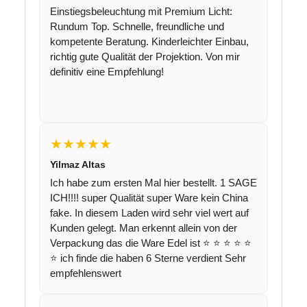
Einstiegsbeleuchtung mit Premium Licht:
Rundum Top. Schnelle, freundliche und
kompetente Beratung. Kinderleichter Einbau,
richtig gute Qualität der Projektion. Von mir
definitiv eine Empfehlung!
★★★★★
Yilmaz Altas
Ich habe zum ersten Mal hier bestellt. 1 SAGE
ICH!!!! super Qualität super Ware kein China
fake. In diesem Laden wird sehr viel wert auf
Kunden gelegt. Man erkennt allein von der
Verpackung das die Ware Edel ist ⭐️ ⭐️ ⭐️ ⭐️ ⭐️
⭐️ ich finde die haben 6 Sterne verdient Sehr
empfehlenswert