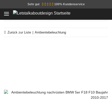
Sehr gut
100% Kundenservice
Zurück zur Liste
Ambientebeleuchtung