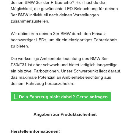
deinen BMW 3er der F-Baureihe? Hier hast du die
Möglichkeit, die gewünschte LED-Beleuchtung für deinen
3er BMW individuell nach deinen Vorstellungen
zusammenzustellen.
Wir optimieren deinen 3er BMW durch den Einsatz
hochwertiger LEDs, um dir ein einzigartiges Fahrerlebnis
zu bieten.
Die werkseitige Ambientebeleuchtung des BMW 3er
F30/F31 ist eher schwach und bietet lediglich langweilige
ein bis zwei Farboptionen. Unser Schwerpunkt liegt darauf,
das maximale Potenzial an Ambientebeleuchtung aus
deinem Fahrzeug herauszuholen.
Dein Fahrzeug nicht dabei? Gerne anfragen
Angaben zur Produktsicherheit
Herstellerinformationen: