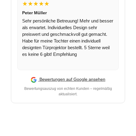
★★★★★
Peter Müller
Sehr persönliche Betreuung! Mehr und besser
als erwartet. Individuelles Design sehr
preiswert und geschmackvoll gut gemacht.
Habe für meine Tochter einen individuell
designten Türprojektor bestellt. 5 Sterne weil
es keine 6 gibt! Empfehlung
Bewertungen auf Google ansehen
Bewertungsauszug von echten Kunden – regelmäßig
aktualisiert.