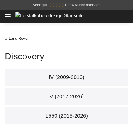
Sehr gut
100% Kundenservice
Land Rover
Discovery
IV (2009-2016)
V (2017-2026)
L550 (2015-2026)