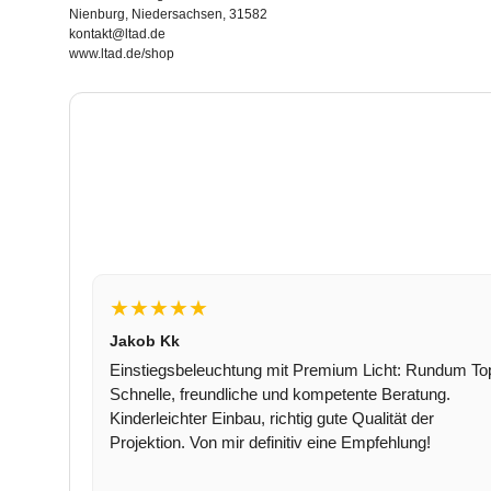
Nienburg, Niedersachsen, 31582
kontakt@ltad.de
www.ltad.de/shop
★★★★★
Jakob Kk
Einstiegsbeleuchtung mit Premium Licht: Rundum To
Schnelle, freundliche und kompetente Beratung.
Kinderleichter Einbau, richtig gute Qualität der
Projektion. Von mir definitiv eine Empfehlung!