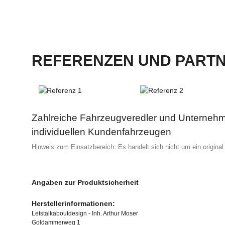
REFERENZEN UND PART
Zahlreiche Fahrzeugveredler und Unternehme
individuellen Kundenfahrzeugen
Hinweis zum Einsatzbereich: Es handelt sich nicht um ein original
Angaben zur Produktsicherheit
Herstellerinformationen:
Letstalkaboutdesign - Inh. Arthur Moser
Goldammerweg 1