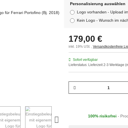
Personalisierung auswählen
Logo vorhanden - Upload i
Kein Logo - Wunsch im näch
179,00 €
inkl. 19% USt. ,
Versandkostenfreie Li
Sofort verfügbar
Lieferstatus: Lieferzeit 2-3 Werktage
100% risikofrei
- Pro