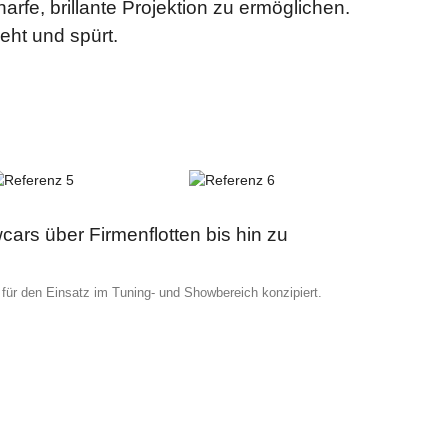
arfe, brillante Projektion zu ermöglichen.
ieht und spürt.
ars über Firmenflotten bis hin zu
 für den Einsatz im Tuning- und Showbereich konzipiert.