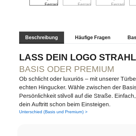
Beschreibung
Häufige Fragen
Bas
LASS DEIN LOGO STRAH
BASIS ODER PREMIUM
Ob schlicht oder luxuriös – mit unserer Türb
echten Hingucker. Wähle zwischen der Basis
Persönlichkeit stilvoll auf die Straße. Einfa
dein Auftritt schon beim Einsteigen.
Unterschied (Basis und Premium) >