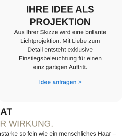
IHRE IDEE ALS
PROJEKTION
Aus Ihrer Skizze wird eine brillante
Lichtprojektion. Mit Liebe zum
Detail entsteht exklusive
Einstiegsbeleuchtung für einen
einzigartigen Auftritt.
Idee anfragen >
MAT
ER WIRKUNG.
stärke so fein wie ein menschliches Haar –