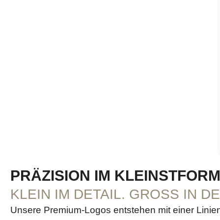
PRÄZISION IM KLEINSTFOR
KLEIN IM DETAIL. GROSS IN D
Unsere Premium-Logos entstehen mit einer Linien