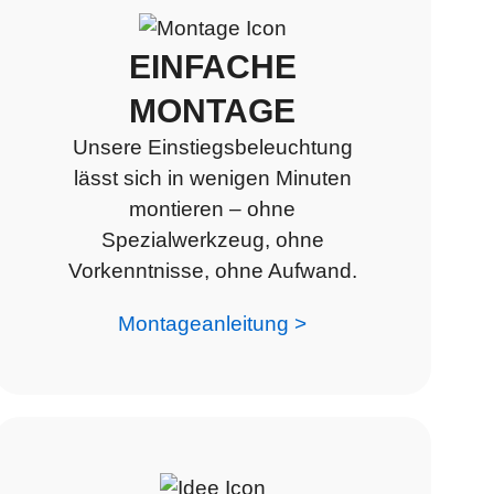
EINFACHE
MONTAGE
Unsere Einstiegsbeleuchtung
lässt sich in wenigen Minuten
montieren – ohne
Spezialwerkzeug, ohne
Vorkenntnisse, ohne Aufwand.
Montageanleitung >