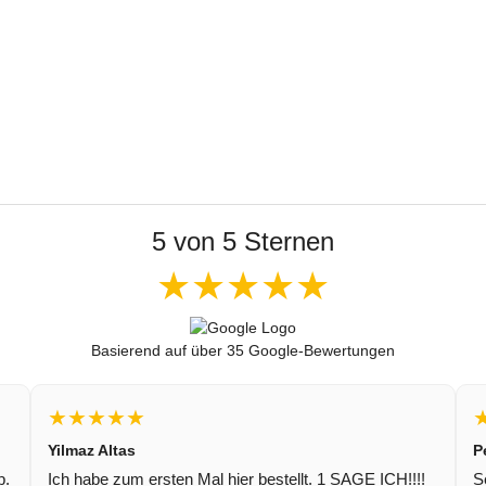
5 von 5 Sternen
★★★★★
Basierend auf über 35 Google-Bewertungen
★★★★★
Yilmaz Altas
P
p.
Ich habe zum ersten Mal hier bestellt. 1 SAGE ICH!!!!
S