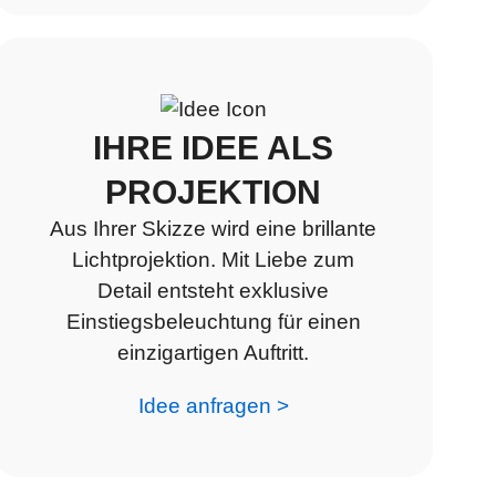
IHRE IDEE ALS
PROJEKTION
Aus Ihrer Skizze wird eine brillante
Lichtprojektion. Mit Liebe zum
Detail entsteht exklusive
Einstiegsbeleuchtung für einen
einzigartigen Auftritt.
Idee anfragen >