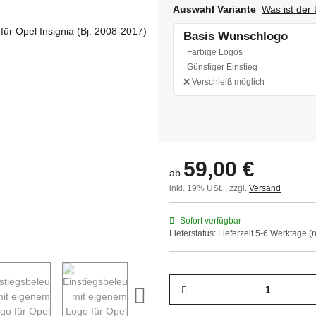
Auswahl Variante
Was ist der
Basis Wunschlogo
Farbige Logos
Günstiger Einstieg
Basis Wuns
❌ Verschleiß möglich
59,00 €
ab
inkl. 19% USt. , zzgl.
Versand
Sofort verfügbar
Lieferstatus: Lieferzeit 5-6 Werktage