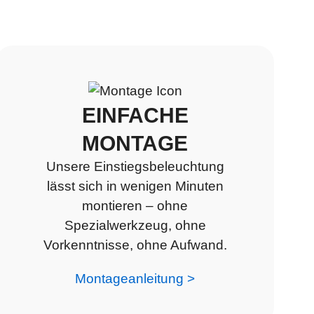
EINFACHE
MONTAGE
Unsere Einstiegsbeleuchtung
lässt sich in wenigen Minuten
montieren – ohne
Spezialwerkzeug, ohne
Vorkenntnisse, ohne Aufwand.
Montageanleitung >