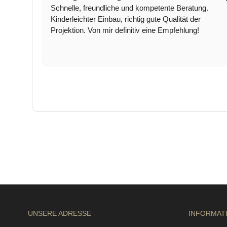
Schnelle, freundliche und kompetente Beratung.
Kinderleichter Einbau, richtig gute Qualität der
Projektion. Von mir definitiv eine Empfehlung!
UNSERE ADRESSE
INFORMAT