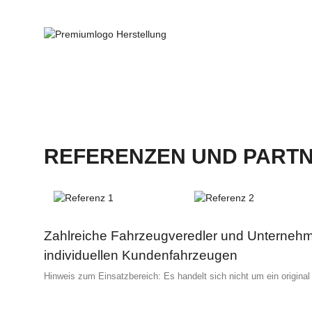
REFERENZEN UND PART
Zahlreiche Fahrzeugveredler und Unternehme
individuellen Kundenfahrzeugen
Hinweis zum Einsatzbereich: Es handelt sich nicht um ein origina